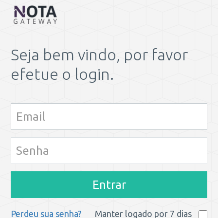
Seja bem vindo, por favor
efetue o login.
Entrar
Perdeu sua senha?
Manter logado por 7 dias